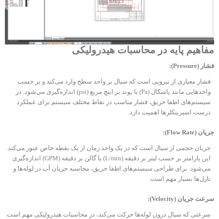
مفاهیم پایه در محاسبات هیدرولیکی
فشار
(Pressure):
فشار معیاری از نیرویی است که سیال بر واحد سطح وارد می‌کند و بر حسب
واحدهایی مانند پاسکال (Pa) یا پوند بر اینچ مربع (psi) اندازه‌گیری می‌شود. در
سیستم‌های اطفا حریق، فشار مناسب در نقاط مختلف سیستم برای عملکرد
درست اسپرینکلرها اهمیت دارد.
جریان
(Flow Rate):
جریان حجمی از سیال است که در یک واحد زمان از یک نقطه خاص عبور می‌کند.
این پارامتر بر حسب لیتر بر دقیقه (L/min) یا گالن بر دقیقه (GPM) اندازه‌گیری
می‌شود. برای طراحی سیستم‌های اطفا حریق، محاسبه جریان آب در لوله‌ها و
نازل‌ها بسیار مهم است.
سرعت جریان
(Velocity):
سرعتی که سیال درون لوله‌ها حرکت می‌کند، در محاسبات هیدرولیکی مهم است.