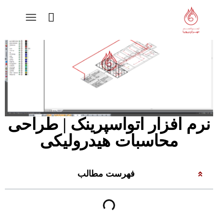
نرم افزار اتواسپرینک | طراحی
محاسبات هیدرولیکی
فهرست مطالب