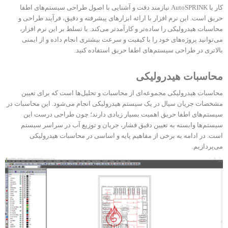
کار با AutoSPRINK نیازمند دقت و آشنایی با اصول طراحی سیستم‌های اطفا
حریق است. این نرم‌ افزار با ارائه ابزارهای پیشرفته و دقیق، فرآیند طراحی و
محاسبات هیدرولیکی را ساده‌تر و کارآمدتر می‌کند. با تسلط بر این نرم‌ افزار،
می‌توانید پروژه‌های خود را با کیفیت و سرعت بیشتری انجام داده و از ایمنی
بالاتری در طراحی سیستم‌های اطفا حریق استفاده کنید.
محاسبات هیدرولیکی
محاسبات هیدرولیکی مجموعه‌ای از محاسبات و تحلیل‌ها است که برای تعیین
مشخصات جریان سیال در یک سیستم هیدرولیکی انجام می‌شود. این محاسبات در
سیستم‌های اطفا حریق اهمیت بسیار زیادی دارند؛ چون طراحی درست این
سیستم‌ها وابسته به تعیین دقیق فشار، جریان و توزیع آب در سراسر سیستم
است. در ادامه به برخی از مفاهیم پایه و اساسی در محاسبات هیدرولیکی
می‌پردازیم.