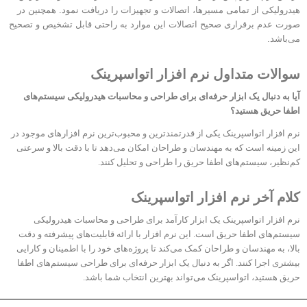
هیدرولیکی از تمامی مسیرها، اتصالات و تجهیزات را دریافت نمود. همچنین در
صورت عدم برقراری صحیح اتصالات این موارد به راحتی قابل تشخیص و تصحیح
می‌باشد.
سوالات متداول نرم افزار اتواسپرینک
آیا به دنبال یک ابزار حرفه‌ای برای طراحی و محاسبات هیدرولیکی سیستم‌های
اطفا حریق هستید؟
نرم‌ افزار اتواسپرینک یکی از قدرتمندترین و محبوب‌ترین نرم‌ افزارهای موجود در
این زمینه است که به مهندسان و طراحان امکان می‌دهد تا با دقت بالا و سرعتی
کم‌نظیر، سیستم‌های اطفا حریق را طراحی و تحلیل کنند.
کلام آخر نرم افزار اتواسپرینک
نرم‌ افزار اتواسپرینک یک ابزار کارآمد برای طراحی و محاسبات هیدرولیکی
سیستم‌های اطفا حریق است. این نرم‌ افزار با ارائه قابلیت‌های پیشرفته و دقت
بالا، به مهندسان و طراحان کمک می‌کند تا پروژه‌های خود را با اطمینان و کارایی
بیشتری اجرا کنند. اگر به دنبال یک ابزار حرفه‌ای برای طراحی سیستم‌های اطفا
حریق هستید، اتواسپرینک می‌تواند بهترین انتخاب شما باشد.