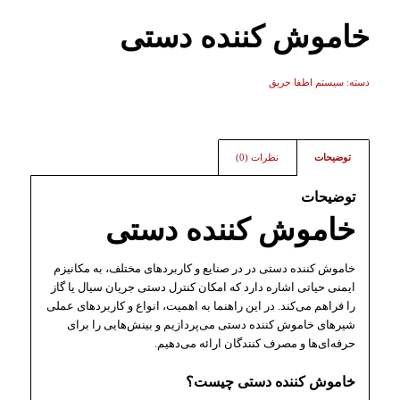
خاموش کننده دستی
دسته:
سیستم اطفا حریق
توضیحات
نظرات (0)
توضیحات
خاموش کننده دستی
خاموش کننده دستی در در صنایع و کاربردهای مختلف، به مکانیزم
ایمنی حیاتی اشاره دارد که امکان کنترل دستی جریان سیال یا گاز
را فراهم می‌کند. در این راهنما به اهمیت، انواع و کاربردهای عملی
شیرهای خاموش کننده دستی می‌‎پردازیم و بینش‌هایی را برای
حرفه‌ای‌ها و مصرف کنندگان ارائه می‌دهیم.
خاموش کننده دستی چیست؟