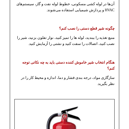
آن‌ها در لوله کشی مسکونی، خطوط لوله نفت و گاز، سیستم‌های
HVAC و پردازش شیمیایی استفاده می‌شوند.
چگونه شیر قطع دستی را نصب کنم؟
منبع تغذیه را ببندید، لوله ها را تمیز کنید، نوار تفلون بزنید، شیر را
نصب کنید، اتصالات را سفت کنید و نشتی را آزمایش کنید.
هنگام انتخاب شیر خاموش کننده دستی باید به چه نکاتی توجه
کنم؟
سازگاری مواد، درجه بندی فشار و دما، اندازه و محیط کار را در
نظر بگیرید.