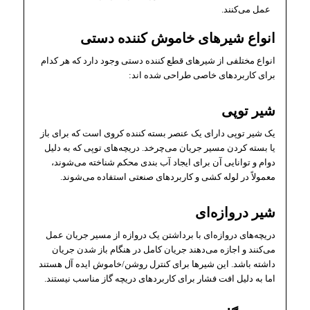
عمل می‌کنند.
انواع شیرهای خاموش کننده دستی
انواع مختلفی از شیرهای قطع کننده دستی وجود دارد که هر کدام
برای کاربردهای خاصی طراحی شده اند:
شیر توپی
یک شیر توپی دارای یک عنصر بسته کننده کروی است که برای باز
یا بسته کردن مسیر جریان می‌چرخد. دریچه‌های توپی که به دلیل
دوام و توانایی آن برای ایجاد آب بندی محکم شناخته می‌شوند،
معمولاً در لوله کشی و کاربردهای صنعتی استفاده می‌شوند.
شیر دروازه‌ای
دریچه‌های دروازه‌ای با برداشتن یک دروازه از مسیر جریان عمل
می‌کنند و اجازه می‌دهند جریان کامل در هنگام باز شدن جریان
داشته باشد. این شیرها برای کنترل روشن/خاموش ایده آل هستند
اما به دلیل افت فشار برای کاربردهای دریچه گاز مناسب نیستند.