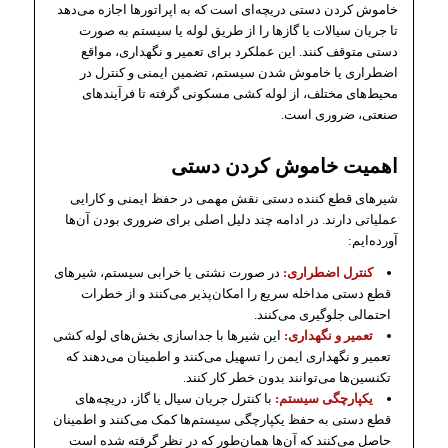
خاموش کردن دستی دریچه‌ای است که به اپراتورها اجازه می‌دهد
تا جریان سیالات یا گازها را از طریق لوله یا سیستم به صورت
دستی متوقف کنند. این عملکرد برای تعمیر و نگهداری، مواقع
اضطراری یا خاموش شدن سیستم، تضمین ایمنی و کنترل در
محیط‌های مختلف، از لوله کشی مسکونی گرفته تا فرآیندهای
صنعتی، ضروری است.
اهمیت خاموش کردن دستی
شیرهای قطع کننده دستی نقش مهمی در حفظ ایمنی و کارایی
عملیاتی دارند. در ادامه چند دلیل اصلی برای ضروری بودن آن‌ها
آورده‌ایم:
کنترل اضطراری:
در صورت نشتی یا خرابی سیستم، شیرهای
قطع دستی مداخله سریع را امکان‌پذیر می‌کنند و از خطرات
احتمالی جلوگیری می‌کنند.
تعمیر و نگهداری:
این شیرها با جداسازی بخش‌های لوله کشی
تعمیر و نگهداری ایمن را تسهیل می‌کنند و اطمینان می‌دهند که
تکنسین‌ها می‌توانند بدون خطر کار کنند.
یکپارچگی سیستم:
با کنترل جریان سیال یا گاز، دریچه‌های
قطع دستی به حفظ یکپارچگی سیستم‌ها کمک می‌کنند و اطمینان
حاصل می‌کنند که آن‌ها همان‌طور که در نظر گرفته شده است