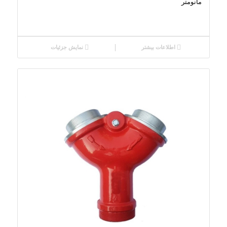
مانومتر
اطلاعات بیشتر
نمایش جزئیات