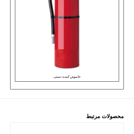
خاموش کننده دستی
محصولات مرتبط