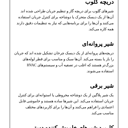
دریچه گلوب
شیرهای گلوب برای دریچه گاز و تنظیم جریان طراحی شده اند.
‌آن‌ها از یک دیسک متحرک یا دوشاخه برای کنترل جریان استفاده
می‌کنند و آن‌ها را برای برنامه‌هایی که نیاز به تنظیمات دقیق دارند
همه کاره می‌کند.
شیر پروانه‌ای
دریچه‌های پروانه‌ای از یک دیسک چرخان تشکیل شده اند که جریان
را باز یا بسته می‌کند. آن‌ها سبک و مناسب برای قطر لوله‌های
بزرگ‌تر هستند که اغلب در تصفیه آب و سیستم‌های HVAC
استفاده می‌شوند.
شیر برقی
یک شیر پلاگین از یک دوشاخه مخروطی یا استوانه‌ای برای کنترل
جریان استفاده می‌کند. این شیرها ساده هستند و خاموشی قابل
اعتمادی را فراهم می‌کنند و آن‌ها را برای کاربردهای مختلف
مناسب می‌کند.
کاربرد شیرهای خاموش کننده دستی