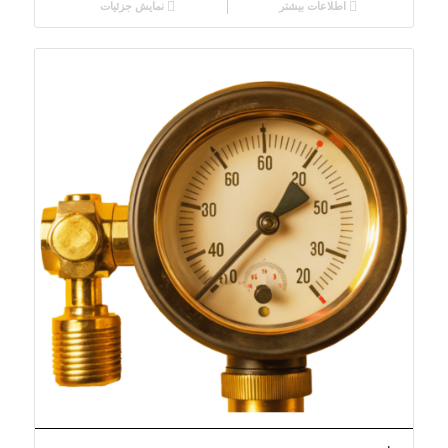
اطلاعات بیشتر
نمایش جزئیات