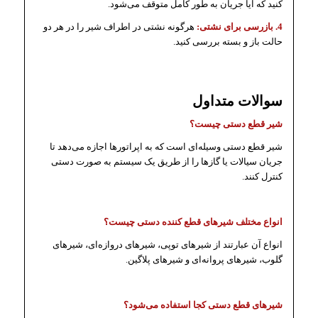
کنید که آیا جریان به طور کامل متوقف می‌شود.
4. بازرسی برای نشتی:
هرگونه نشتی در اطراف شیر را در هر دو
حالت باز و بسته بررسی کنید.
سوالات متداول
شیر قطع دستی چیست؟
شیر قطع دستی وسیله‌ای است که به اپراتورها اجازه می‌دهد تا
جریان سیالات یا گازها را از طریق یک سیستم به صورت دستی
کنترل کنند.
انواع مختلف شیرهای قطع کننده دستی چیست؟
انواع آن عبارتند از شیرهای توپی، شیرهای دروازه‌ای، شیرهای
گلوب، شیرهای پروانه‌ای و شیرهای پلاگین.
شیرهای قطع دستی کجا استفاده می‌شود؟