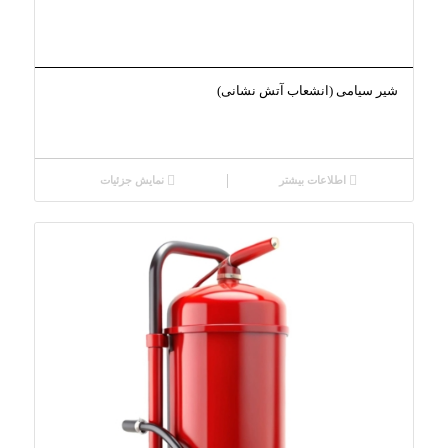
شیر سیامی (انشعاب آتش نشانی)
اطلاعات بیشتر
نمایش جزئیات